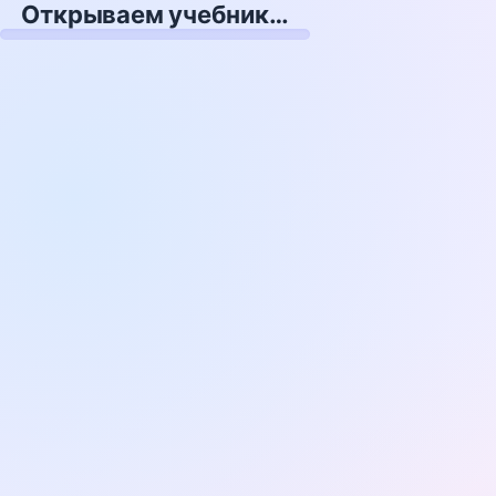
Открываем учебник…